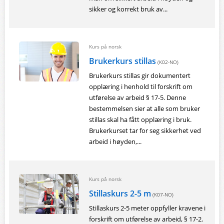
sikker og korrekt bruk av...
Kurs på norsk
Brukerkurs stillas
(K02-NO)
Brukerkurs stillas gir dokumentert
opplæring i henhold til forskrift om
utførelse av arbeid § 17-5. Denne
bestemmelsen sier at alle som bruker
stillas skal ha fått opplæring i bruk.
Brukerkurset tar for seg sikkerhet ved
arbeid i høyden,...
Kurs på norsk
Stillaskurs 2-5 m
(K07-NO)
Stillaskurs 2-5 meter oppfyller kravene i
forskrift om utførelse av arbeid, § 17-2.